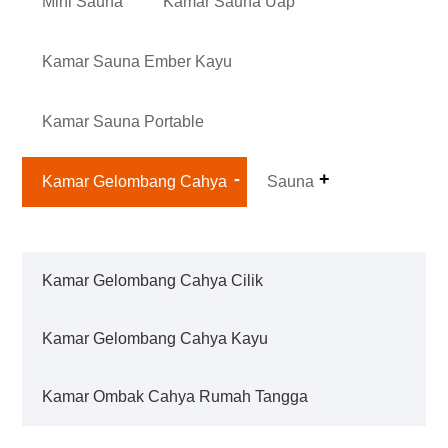
Mini Sauna
Kamar Sauna Uap
Kamar Sauna Ember Kayu
Kamar Sauna Portable
Kamar Gelombang Cahya
Sauna
Kamar Gelombang Cahya Cilik
Kamar Gelombang Cahya Kayu
Kamar Ombak Cahya Rumah Tangga