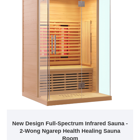
New Design Full-Spectrum Infrared Sauna -
2-Wong Ngarep Health Healing Sauna
Room