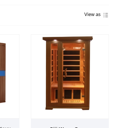
View as