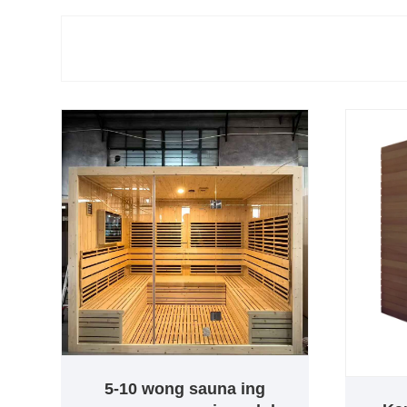
5-10 wong sauna ing