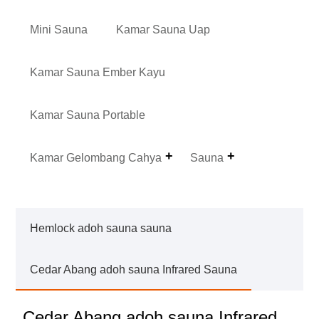
Mini Sauna
Kamar Sauna Uap
Kamar Sauna Ember Kayu
Kamar Sauna Portable
Kamar Gelombang Cahya
Sauna
Hemlock adoh sauna sauna
Cedar Abang adoh sauna Infrared Sauna
Cedar Abang adoh sauna Infrared