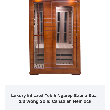
Luxury Infrared Tebih Ngarep Sauna Spa -
2/3 Wong Solid Canadian Hemlock