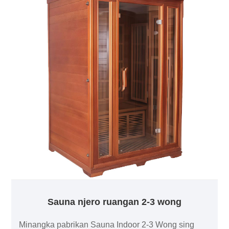
Sauna njero ruangan 2-3 wong
Minangka pabrikan Sauna Indoor 2-3 Wong sing