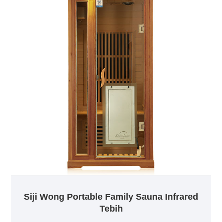
Siji Wong Portable Family Sauna Infrared
Tebih