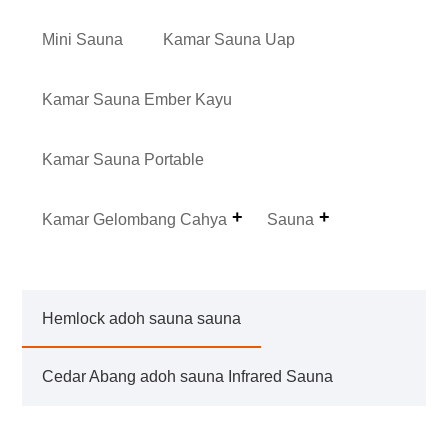
Mini Sauna
Kamar Sauna Uap
Kamar Sauna Ember Kayu
Kamar Sauna Portable
Kamar Gelombang Cahya
Sauna
Hemlock adoh sauna sauna
Cedar Abang adoh sauna Infrared Sauna