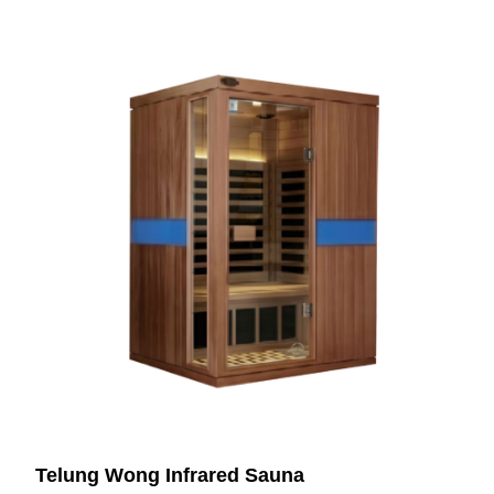
Telung Wong Infrared Sauna