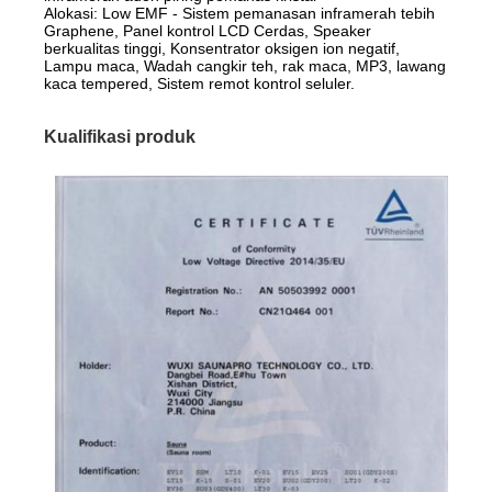
Alokasi: Low EMF - Sistem pemanasan inframerah tebih
Graphene, Panel kontrol LCD Cerdas, Speaker
berkualitas tinggi, Konsentrator oksigen ion negatif,
Lampu maca, Wadah cangkir teh, rak maca, MP3, lawang
kaca tempered, Sistem remot kontrol seluler.
Kualifikasi produk