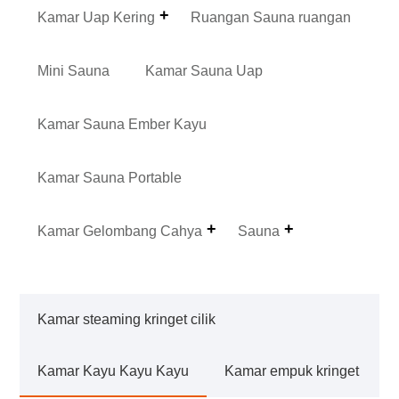
Kamar Uap Kering
Ruangan Sauna ruangan
Mini Sauna
Kamar Sauna Uap
Kamar Sauna Ember Kayu
Kamar Sauna Portable
Kamar Gelombang Cahya
Sauna
Kamar steaming kringet cilik
Kamar Kayu Kayu Kayu
Kamar empuk kringet