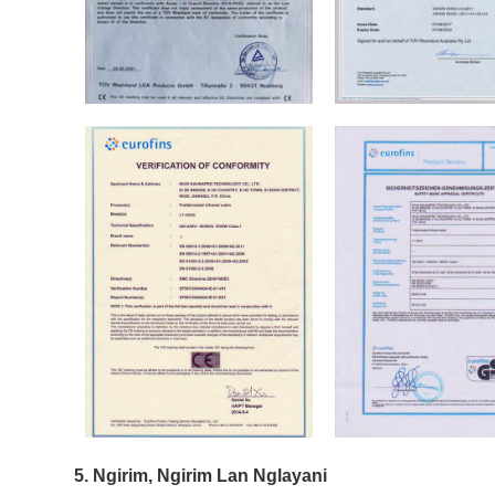
5. Ngirim, Ngirim Lan Nglayani