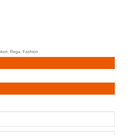
skon, Rega, Fashion