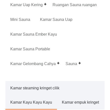
Kamar Uap Kering
Ruangan Sauna ruangan
Mini Sauna
Kamar Sauna Uap
Kamar Sauna Ember Kayu
Kamar Sauna Portable
Kamar Gelombang Cahya
Sauna
Kamar steaming kringet cilik
Kamar Kayu Kayu Kayu
Kamar empuk kringet