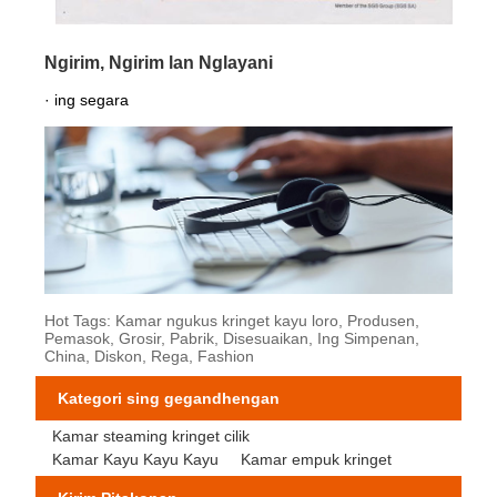
Ngirim, Ngirim lan Nglayani
· ing segara
Hot Tags: Kamar ngukus kringet kayu loro, Produsen,
Pemasok, Grosir, Pabrik, Disesuaikan, Ing Simpenan,
China, Diskon, Rega, Fashion
Kategori sing gegandhengan
Kamar steaming kringet cilik
Kamar Kayu Kayu Kayu
Kamar empuk kringet