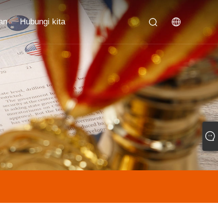
an
Hubungi kita