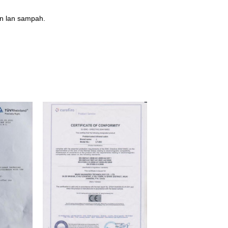
un lan sampah.