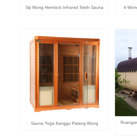
Siji Wong Hemlock Infrared Tebih Sauna
4-Won
Ruangan
Sauna Yoga Kanggo Patang Wong